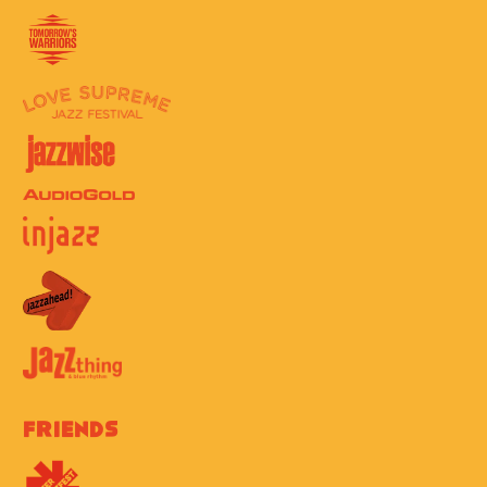
Friends