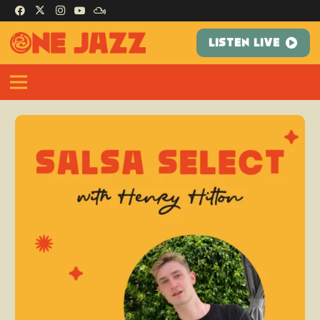
LISTEN LIVE