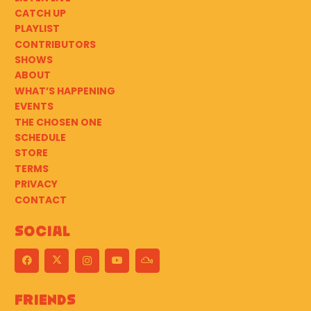
CATCH UP
PLAYLIST
CONTRIBUTORS
SHOWS
ABOUT
WHAT’S HAPPENING
EVENTS
THE CHOSEN ONE
SCHEDULE
STORE
TERMS
PRIVACY
CONTACT
Social
Friends